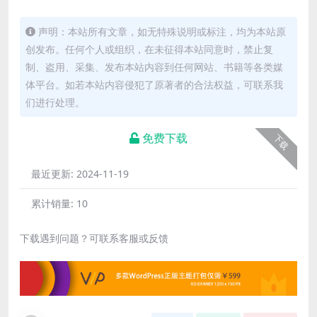
声明：本站所有文章，如无特殊说明或标注，均为本站原
创发布。任何个人或组织，在未征得本站同意时，禁止复
制、盗用、采集、发布本站内容到任何网站、书籍等各类媒
体平台。如若本站内容侵犯了原著者的合法权益，可联系我
们进行处理。
免费下载
下载
最近更新:
2024-11-19
累计销量:
10
下载遇到问题？可联系客服或反馈