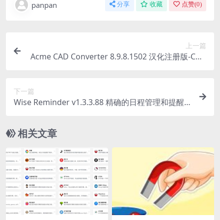
panpan
分享
收藏
点赞(
0
)
上一篇
Acme CAD Converter 8.9.8.1502 汉化注册版-CAD
查看转换工具
下一篇
Wise Reminder v1.3.3.88 精确的日程管理和提醒
工具
相关文章