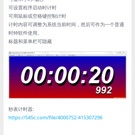
可设置程序启动时计时
可用鼠标或空格键控制计时
计时内容可调整为系统当前时间，然后可作为一个普通
时钟软件使用。
标题和菜单栏可隐藏
秒表计时器:
https://545c.com/file/4000752-415307296