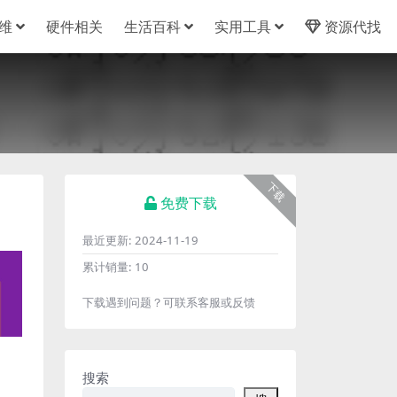
维
硬件相关
生活百科
实用工具
资源代找
下载
免费下载
最近更新:
2024-11-19
累计销量:
10
下载遇到问题？可联系客服或反馈
搜索