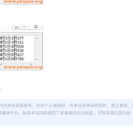
3
均为本站原创发布。任何个人或组织，在未征得本站同意时，禁止复制、
类媒体平台。如若本站内容侵犯了原著者的合法权益，可联系我们进行处