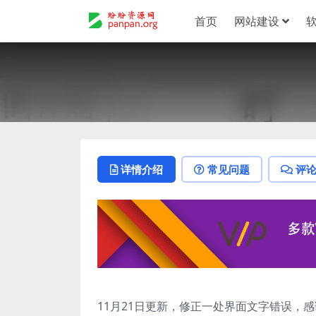
首页
网站建设
详情介绍
常见问题
评
11月21日更新，修正一处界面文字错误，