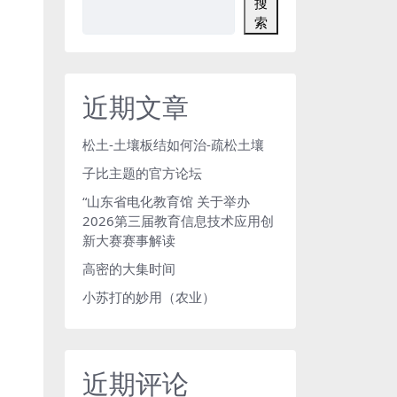
搜
索
近期文章
松土-土壤板结如何治-疏松土壤
子比主题的官方论坛
“山东省电化教育馆 关于举办
2026第三届教育信息技术应用创
新大赛赛事解读
高密的大集时间
小苏打的妙用（农业）
近期评论