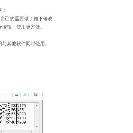
用！
根据自己的需要做了如下修改：
合按钮，使用更方便。
的与其他软件同时使用。