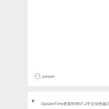
panpan
UpdateTime更新时间V1.2中文绿色版