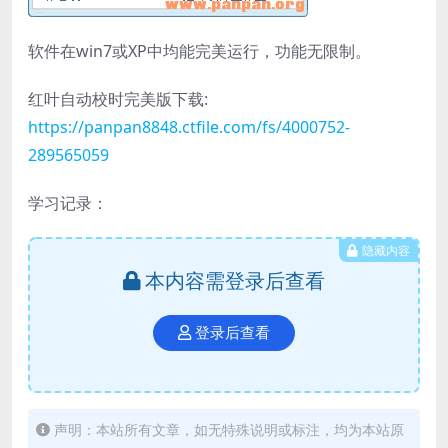
软件在win7或XP中均能完美运行，功能无限制。
红叶自动校时完美版下载:
https://panpan8848.ctfile.com/fs/4000752-
289565059
学习记录：
隐藏内容
本内容需登录后查看
登录后查看
声明：本站所有文章，如无特殊说明或标注，均为本站原