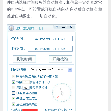
件自动选择时间服务器自动校准，相信您一定会喜欢它
的^_^特点：可设置成开机自动启动 启动后自动校准 校
准后自动退出。 一切自动化。