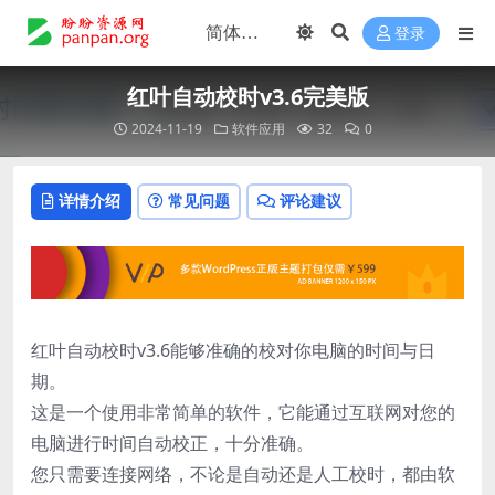
登录
红叶自动校时v3.6完美版
2024-11-19
软件应用
32
0
详情介绍
常见问题
评论建议
红叶自动校时v3.6能够准确的校对你电脑的时间与日
期。
这是一个使用非常简单的软件，它能通过互联网对您的
电脑进行时间自动校正，十分准确。
您只需要连接网络，不论是自动还是人工校时，都由软