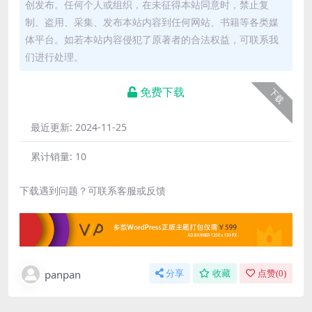
创发布。任何个人或组织，在未征得本站同意时，禁止复
制、盗用、采集、发布本站内容到任何网站、书籍等各类媒
体平台。如若本站内容侵犯了原著者的合法权益，可联系我
们进行处理。
免费下载
下载
最近更新:
2024-11-25
累计销量:
10
下载遇到问题？可联系客服或反馈
panpan
分享
收藏
点赞(
0
)