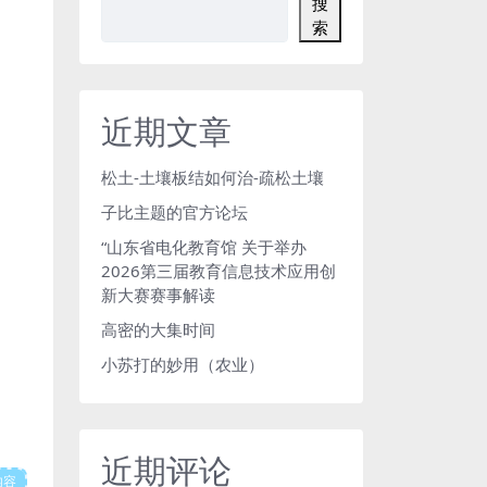
搜
索
近期文章
松土-土壤板结如何治-疏松土壤
子比主题的官方论坛
“山东省电化教育馆 关于举办
2026第三届教育信息技术应用创
新大赛赛事解读
高密的大集时间
小苏打的妙用（农业）
近期评论
内容