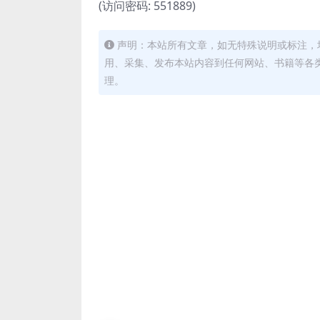
(访问密码: 551889)
声明：本站所有文章，如无特殊说明或标注，
用、采集、发布本站内容到任何网站、书籍等各
理。