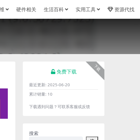
维
硬件相关
生活百科
实用工具
资源代找
下载
免费下载
最近更新:
2025-06-20
累计销量:
10
下载遇到问题？可联系客服或反馈
搜索