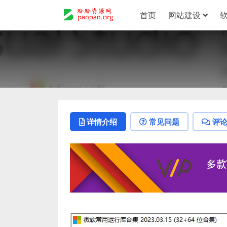
首页
网站建设
详情介绍
常见问题
评