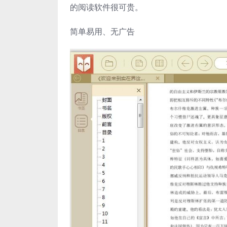
的阅读软件很可贵。
简单易用、无广告