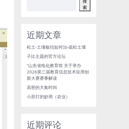
搜
索
近期文章
松土-土壤板结如何治-疏松土壤
子比主题的官方论坛
“山东省电化教育馆 关于举办
2026第三届教育信息技术应用创
新大赛赛事解读
高密的大集时间
小苏打的妙用（农业）
近期评论