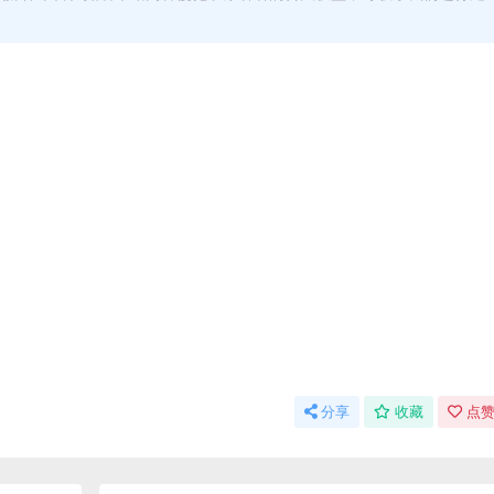
分享
收藏
点赞