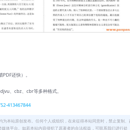
PDF还快）。
、djvu、cbz、cbr等多种格式。
0752-413467844
均为本站原创发布。任何个人或组织，在未征得本站同意时，禁止复制、
类媒体平台。如若本站内容侵犯了原著者的合法权益，可联系我们进行处