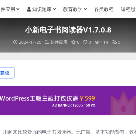
软件应用
知识题库
教育教学
各类教程
编程思
小新电子书阅读器V1.7.0.8
2024-11-20
软件应用
0
0
114
0
论建议
、用起来比较舒服的电子书阅读器。无广告，基本功能都有，这