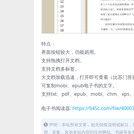
特点：
界面按钮较大，功能易用。
支持拖拽打开文档。
支持文档多标签。
大文档加载迅速，打开即可查看（比苏门答腊
可复制mobi、epub电子书的文字。
支持txt、pdf、epub、mobi、chm、xps
电子书阅读器:
https://545c.com/file/400
声明：本站所有文章，如无特殊说明或标注，
用、采集、发布本站内容到任何网站、书籍等各