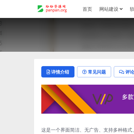
首页
网站建设
详情介绍
常见问题
评
这是一个界面简洁、无广告、支持多种格式