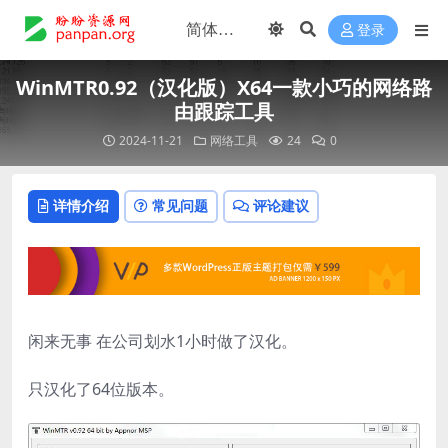
登录
WinMTR0.92（汉化版）X64一款小巧的网络路
由跟踪工具
2024-11-21
网络工具
24
0
详情介绍
常见问题
评论建议
闲来无事 在公司划水1小时做了汉化。
只汉化了64位版本。