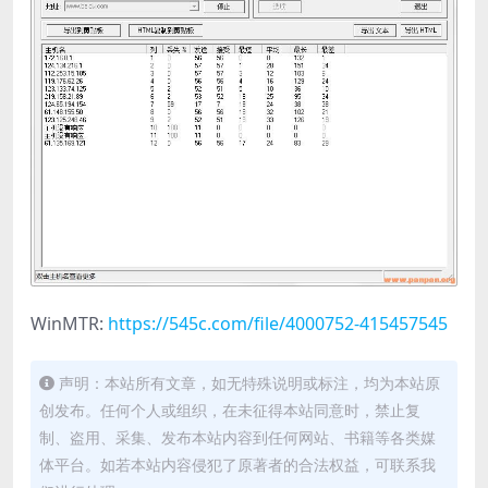
WinMTR:
https://545c.com/file/4000752-415457545
声明：本站所有文章，如无特殊说明或标注，均为本站原
创发布。任何个人或组织，在未征得本站同意时，禁止复
制、盗用、采集、发布本站内容到任何网站、书籍等各类媒
体平台。如若本站内容侵犯了原著者的合法权益，可联系我