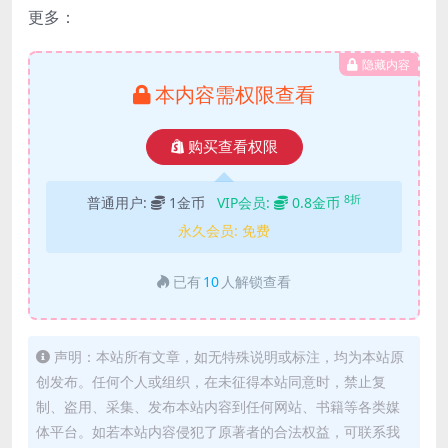
更多：
隐藏内容
本内容需权限查看
购买查看权限
8折
普通用户:
1金币
VIP会员:
0.8金币
永久会员:
免费
已有
10
人解锁查看
声明：本站所有文章，如无特殊说明或标注，均为本站原
创发布。任何个人或组织，在未征得本站同意时，禁止复
制、盗用、采集、发布本站内容到任何网站、书籍等各类媒
体平台。如若本站内容侵犯了原著者的合法权益，可联系我