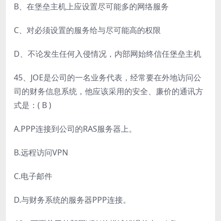
B、在堡垒主机上应设置尽可能多的网络服务
C、对必须设置的服务给与尽可能高的权限
D、不论发生任何入侵情况，内部网始终信任堡垒主机
45、JOE是公司的一名业务代表，经常要在外地访问公
司的财务信息系统，他应该采用的安全、廉价的通讯方
式是：( B )
A.PPP连接到公司的RAS服务器上。
B.远程访问VPN
C.电子邮件
D.与财务系统的服务器PPP连接。