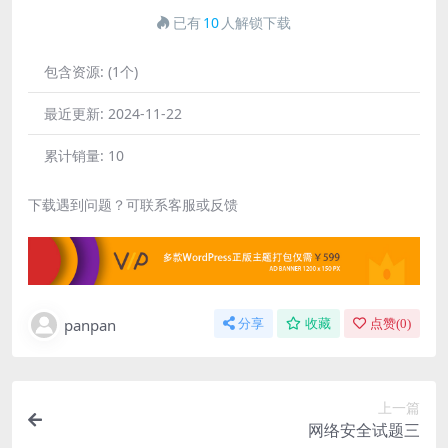
已有
10
人解锁下载
包含资源:
(1个)
最近更新:
2024-11-22
累计销量:
10
下载遇到问题？可联系客服或反馈
panpan
分享
收藏
点赞(
0
)
上一篇
网络安全试题三