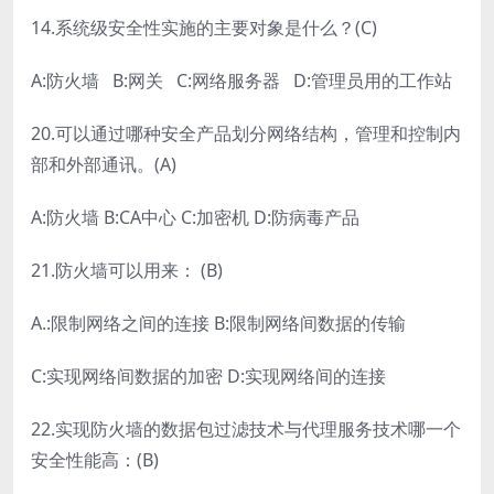
14.系统级安全性实施的主要对象是什么？(C)
A:防火墙 B:网关 C:网络服务器 D:管理员用的工作站
20.可以通过哪种安全产品划分网络结构，管理和控制内
部和外部通讯。(A)
A:防火墙 B:CA中心 C:加密机 D:防病毒产品
21.防火墙可以用来： (B)
A.:限制网络之间的连接 B:限制网络间数据的传输
C:实现网络间数据的加密 D:实现网络间的连接
22.实现防火墙的数据包过滤技术与代理服务技术哪一个
安全性能高：(B)