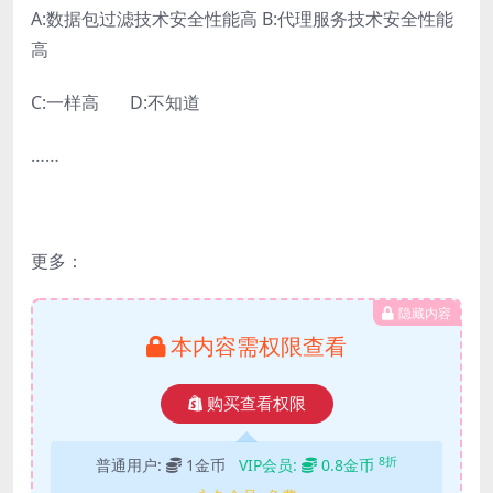
A:数据包过滤技术安全性能高 B:代理服务技术安全性能
高
C:一样高 D:不知道
……
更多：
隐藏内容
本内容需权限查看
购买查看权限
8折
普通用户:
1金币
VIP会员:
0.8金币