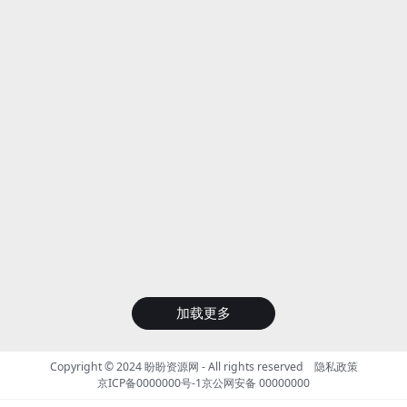
加载更多
Copyright © 2024
盼盼资源网
- All rights reserved
隐私政策
京ICP备0000000号-1
京公网安备 00000000