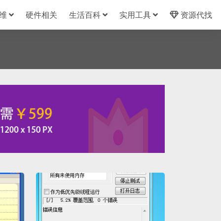
维
硬件相关
生活百科
实用工具
资源代找