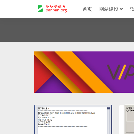
首页
网站建设