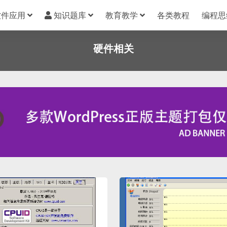
软件应用
知识题库
教育教学
各类教程
编程思
硬件相关