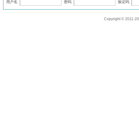
用户名:
密码:
验证码:
发表评论
Copyright © 2011