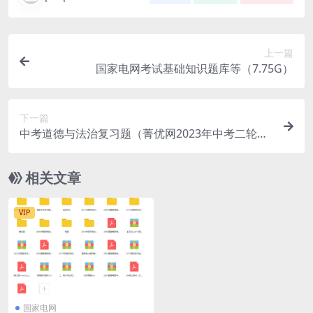
上一篇
国家电网考试基础知识题库等（7.75G）
下一篇
中考道德与法治复习题（菁优网2023年中考二轮复
习）
相关文章
VIP
国家电网