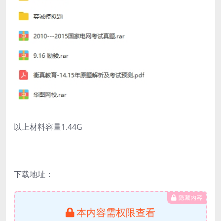
以上材料容量1.44G
下载地址：
隐藏内容
本内容需权限查看