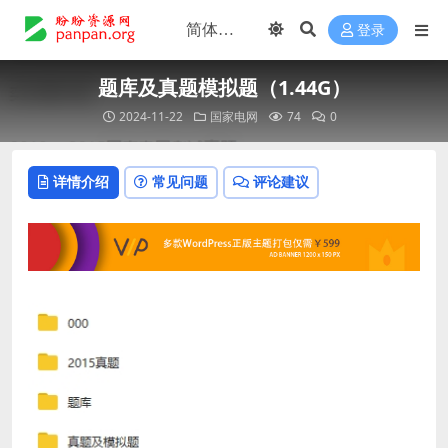
登录
题库及真题模拟题（1.44G）
2024-11-22
国家电网
74
0
详情介绍
常见问题
评论建议