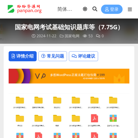
登录
国家电网考试基础知识题库等（7.75G）
2024-11-22
国家电网
53
0
详情介绍
常见问题
评论建议