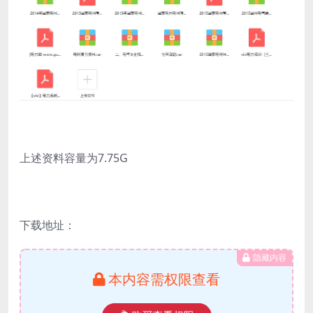
上述资料容量为7.75G
下载地址：
隐藏内容
本内容需权限查看