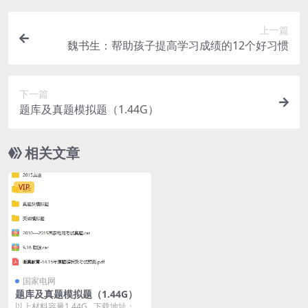
上一篇
魏书生：帮助孩子提高学习成绩的12个好习惯
下一篇
题库及真题模拟题（1.44G）
相关文章
VIP
国家电网
题库及真题模拟题（1.44G）
以上材料容量1.44G 下载地址：