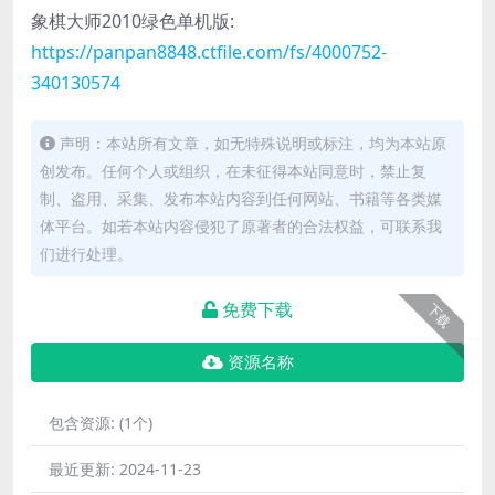
象棋大师2010绿色单机版:
https://panpan8848.ctfile.com/fs/4000752-
340130574
声明：本站所有文章，如无特殊说明或标注，均为本站原
创发布。任何个人或组织，在未征得本站同意时，禁止复
制、盗用、采集、发布本站内容到任何网站、书籍等各类媒
体平台。如若本站内容侵犯了原著者的合法权益，可联系我
们进行处理。
免费下载
下载
资源名称
包含资源:
(1个)
最近更新:
2024-11-23