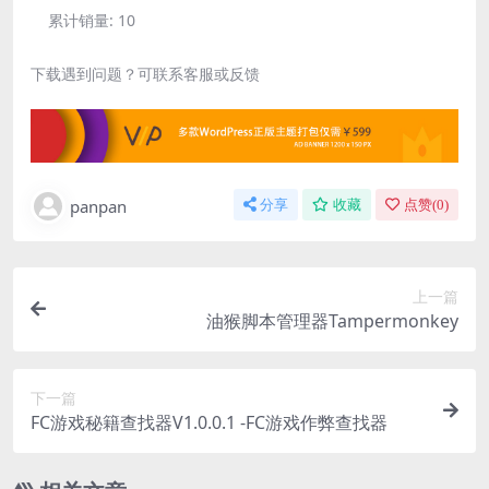
累计销量:
10
下载遇到问题？可联系客服或反馈
panpan
分享
收藏
点赞(
0
)
上一篇
油猴脚本管理器Tampermonkey
下一篇
FC游戏秘籍查找器V1.0.0.1 -FC游戏作弊查找器