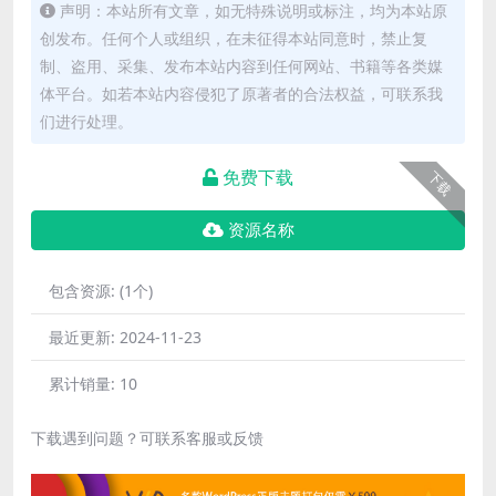
声明：本站所有文章，如无特殊说明或标注，均为本站原
创发布。任何个人或组织，在未征得本站同意时，禁止复
制、盗用、采集、发布本站内容到任何网站、书籍等各类媒
体平台。如若本站内容侵犯了原著者的合法权益，可联系我
们进行处理。
免费下载
下载
资源名称
包含资源:
(1个)
最近更新:
2024-11-23
累计销量:
10
下载遇到问题？可联系客服或反馈