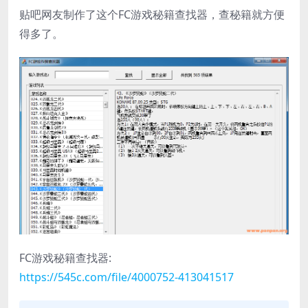
贴吧网友制作了这个FC游戏秘籍查找器，查秘籍就方便
得多了。
FC游戏秘籍查找器:
https://545c.com/file/4000752-413041517