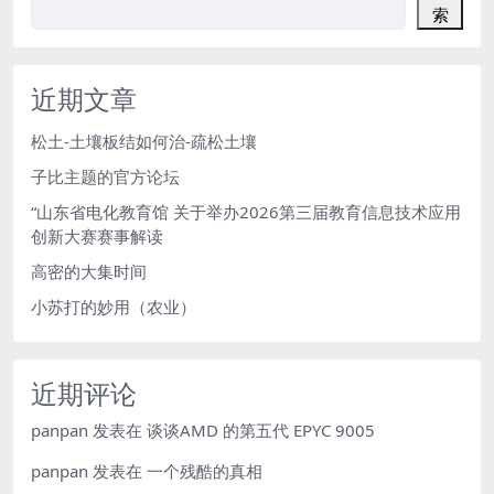
索
近期文章
松土-土壤板结如何治-疏松土壤
子比主题的官方论坛
“山东省电化教育馆 关于举办2026第三届教育信息技术应用
创新大赛赛事解读
高密的大集时间
小苏打的妙用（农业）
近期评论
panpan
发表在
谈谈AMD 的第五代 EPYC 9005
panpan
发表在
一个残酷的真相