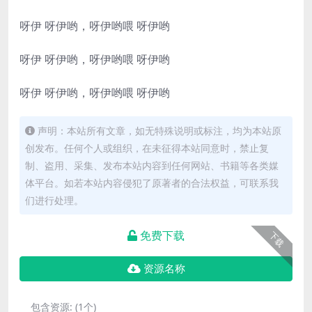
呀伊 呀伊哟，呀伊哟喂 呀伊哟
呀伊 呀伊哟，呀伊哟喂 呀伊哟
呀伊 呀伊哟，呀伊哟喂 呀伊哟
声明：本站所有文章，如无特殊说明或标注，均为本站原
创发布。任何个人或组织，在未征得本站同意时，禁止复
制、盗用、采集、发布本站内容到任何网站、书籍等各类媒
体平台。如若本站内容侵犯了原著者的合法权益，可联系我
们进行处理。
免费下载
下载
资源名称
包含资源:
(1个)