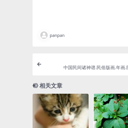
panpan
中国民间诸神谱.民俗版画.年画
相关文章