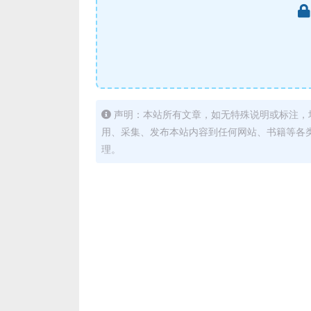
声明：本站所有文章，如无特殊说明或标注，
用、采集、发布本站内容到任何网站、书籍等各
理。