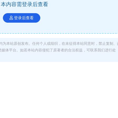
本内容需登录后查看
登录后查看
均为本站原创发布。任何个人或组织，在未征得本站同意时，禁止复制、
类媒体平台。如若本站内容侵犯了原著者的合法权益，可联系我们进行处