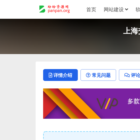
首页
网站建设
上海
详情介绍
常见问题
评