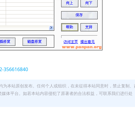
52-356616840
均为本站原创发布。任何个人或组织，在未征得本站同意时，禁止复制、
类媒体平台。如若本站内容侵犯了原著者的合法权益，可联系我们进行处