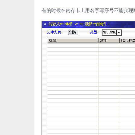
有的时候在内存卡上用名字写序号不能实现