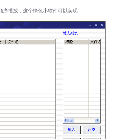
顺序播放，这个绿色小软件可以实现