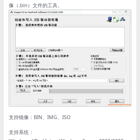
像（.bin）文件的工具。
支持镜像：BIN、IMG、ISO
支持系统：