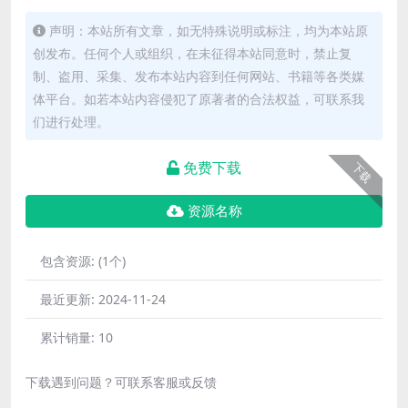
声明：本站所有文章，如无特殊说明或标注，均为本站原
创发布。任何个人或组织，在未征得本站同意时，禁止复
制、盗用、采集、发布本站内容到任何网站、书籍等各类媒
体平台。如若本站内容侵犯了原著者的合法权益，可联系我
们进行处理。
免费下载
下载
资源名称
包含资源:
(1个)
最近更新:
2024-11-24
累计销量:
10
下载遇到问题？可联系客服或反馈