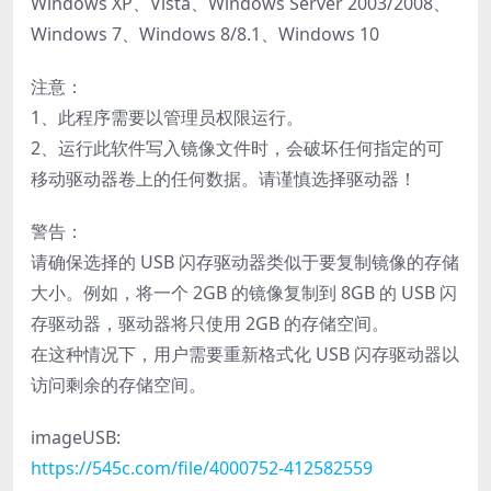
Windows XP、Vista、Windows Server 2003/2008、
Windows 7、Windows 8/8.1、Windows 10
注意：
1、此程序需要以管理员权限运行。
2、运行此软件写入镜像文件时，会破坏任何指定的可
移动驱动器卷上的任何数据。请谨慎选择驱动器！
警告：
请确保选择的 USB 闪存驱动器类似于要复制镜像的存储
大小。例如，将一个 2GB 的镜像复制到 8GB 的 USB 闪
存驱动器，驱动器将只使用 2GB 的存储空间。
在这种情况下，用户需要重新格式化 USB 闪存驱动器以
访问剩余的存储空间。
imageUSB:
https://545c.com/file/4000752-412582559