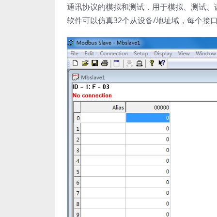
通讯协议的模拟和测试，用于模拟、测试、调
软件可以仿真32个从设备/地址域，每个接口