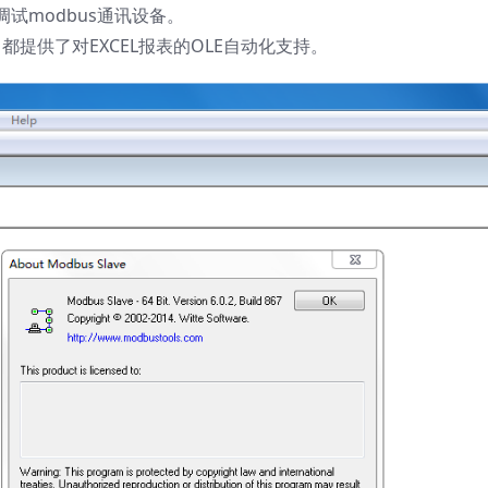
试modbus通讯设备。
都提供了对EXCEL报表的OLE自动化支持。