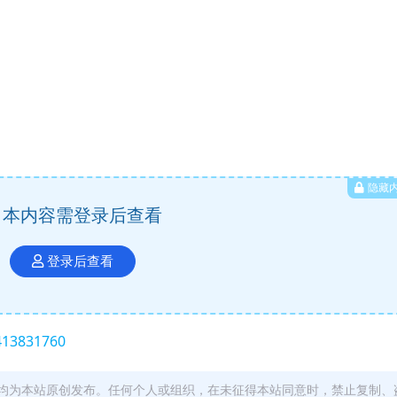
隐藏
本内容需登录后查看
登录后查看
-413831760
均为本站原创发布。任何个人或组织，在未征得本站同意时，禁止复制、