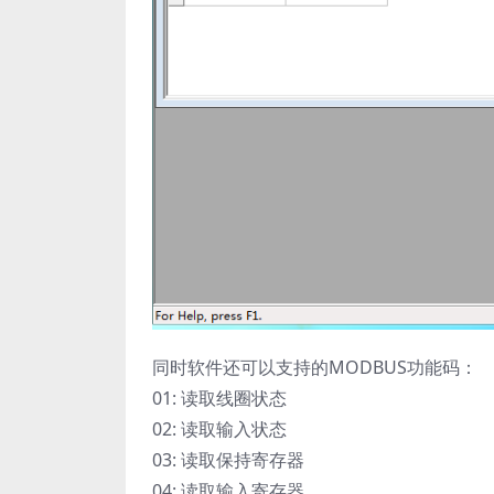
同时软件还可以支持的MODBUS功能码：
01: 读取线圈状态
02: 读取输入状态
03: 读取保持寄存器
04: 读取输入寄存器