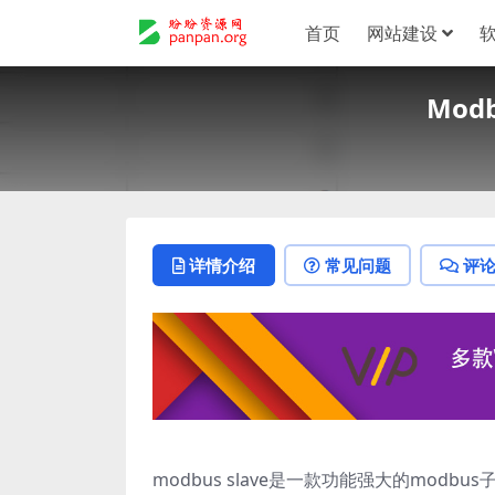
首页
网站建设
Mod
详情介绍
常见问题
评
modbus slave是一款功能强大的modb