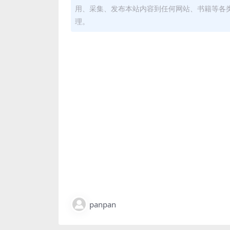
用、采集、发布本站内容到任何网站、书籍等各
理。
panpan