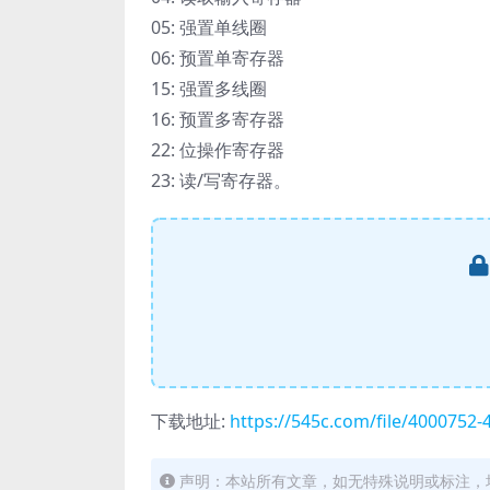
05: 强置单线圈
06: 预置单寄存器
15: 强置多线圈
16: 预置多寄存器
22: 位操作寄存器
23: 读/写寄存器。
下载地址:
https://545c.com/file/4000752
声明：本站所有文章，如无特殊说明或标注，