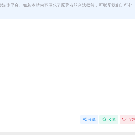
类媒体平台。如若本站内容侵犯了原著者的合法权益，可联系我们进行处
分享
收藏
点赞