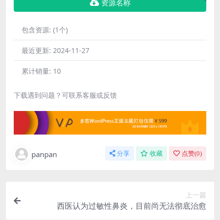
资源名称
包含资源:
(1个)
最近更新:
2024-11-27
累计销量:
10
下载遇到问题？可联系客服或反馈
panpan
分享
收藏
点赞(
0
)
上一篇
西医认为过敏性鼻炎，目前尚无法彻底治愈