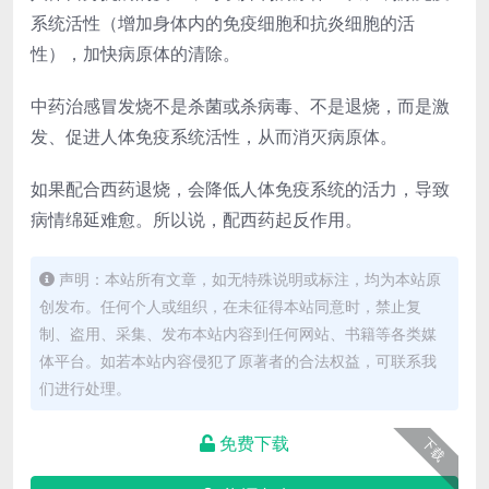
系统活性（增加身体内的免疫细胞和抗炎细胞的活
性），加快病原体的清除。
中药治感冒发烧不是杀菌或杀病毒、不是退烧，而是激
发、促进人体免疫系统活性，从而消灭病原体。
如果配合西药退烧，会降低人体免疫系统的活力，导致
病情绵延难愈。所以说，配西药起反作用。
声明：本站所有文章，如无特殊说明或标注，均为本站原
创发布。任何个人或组织，在未征得本站同意时，禁止复
制、盗用、采集、发布本站内容到任何网站、书籍等各类媒
体平台。如若本站内容侵犯了原著者的合法权益，可联系我
们进行处理。
免费下载
下载