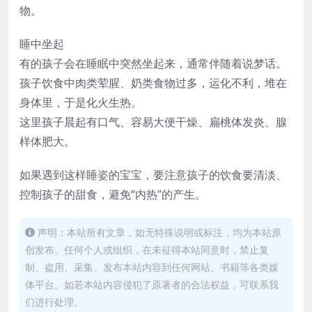
物。
睡中坐起
有的孩子会在睡眠中突然坐起来，通常伴随着说梦话。
孩子饮食中肉类荤腥、奶类食物过多，运化不利，堆在
身体里，于是化火生热。
这里孩子晨起有口气、容易大便干燥、扁桃体发炎、腺
样体肥大。
如果遇到这样睡姿的宝宝，要注意孩子的饮食要清淡、
控制孩子的甜食，避免“内热”的产生。
声明：本站所有文章，如无特殊说明或标注，均为本站原
创发布。任何个人或组织，在未征得本站同意时，禁止复
制、盗用、采集、发布本站内容到任何网站、书籍等各类媒
体平台。如若本站内容侵犯了原著者的合法权益，可联系我
们进行处理。