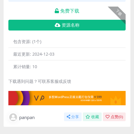
免费下载
下载
资源名称
包含资源:
(1个)
最近更新:
2024-12-03
累计销量:
10
下载遇到问题？可联系客服或反馈
panpan
分享
收藏
点赞(
0
)