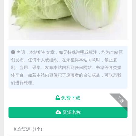
声明：本站所有文章，如无特殊说明或标注，均为本站原
创发布。任何个人或组织，在未征得本站同意时，禁止复
制、盗用、采集、发布本站内容到任何网站、书籍等各类媒
体平台。如若本站内容侵犯了原著者的合法权益，可联系我
们进行处理。
免费下载
下载
资源名称
包含资源:
(1个)