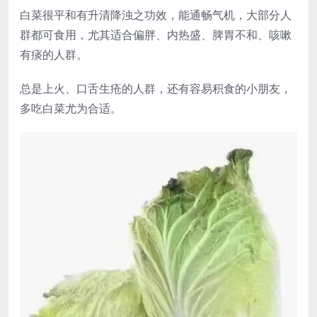
白菜很平和有升清降浊之功效，能通畅气机，大部分人
群都可食用，尤其适合偏胖、内热盛、脾胃不和、咳嗽
有痰的人群。
总是上火、口舌生疮的人群，还有容易积食的小朋友，
多吃白菜尤为合适。