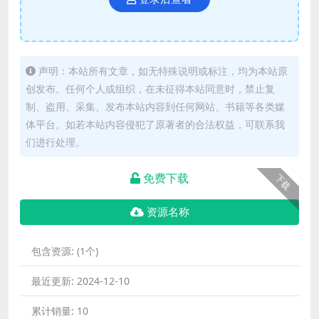
声明：本站所有文章，如无特殊说明或标注，均为本站原
创发布。任何个人或组织，在未征得本站同意时，禁止复
制、盗用、采集、发布本站内容到任何网站、书籍等各类媒
体平台。如若本站内容侵犯了原著者的合法权益，可联系我
们进行处理。
免费下载
下载
资源名称
包含资源:
(1个)
最近更新:
2024-12-10
累计销量:
10