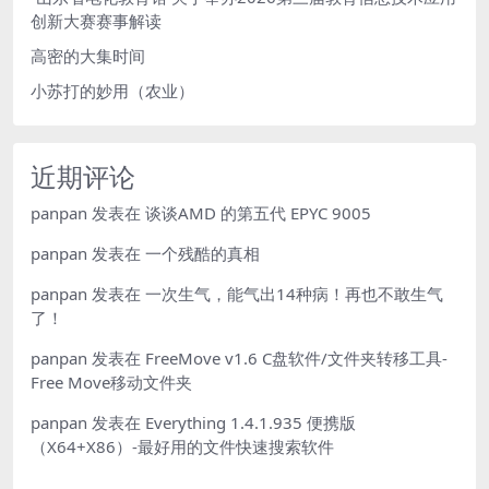
创新大赛赛事解读
高密的大集时间
小苏打的妙用（农业）
近期评论
panpan
发表在
谈谈AMD 的第五代 EPYC 9005
panpan
发表在
一个残酷的真相
panpan
发表在
一次生气，能气出14种病！再也不敢生气
了！
panpan
发表在
FreeMove v1.6 C盘软件/文件夹转移工具-
Free Move移动文件夹
panpan
发表在
Everything 1.4.1.935 便携版
（X64+X86）-最好用的文件快速搜索软件