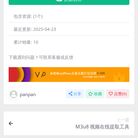
包含资源:
(1个)
最近更新:
2025-04-23
累计销量:
10
下载遇到问题？可联系客服或反馈
panpan
分享
收藏
点赞(
0
)
上一篇
M3u8 视频在线提取工具