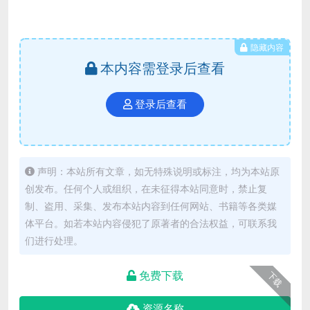
隐藏内容
本内容需登录后查看
登录后查看
声明：本站所有文章，如无特殊说明或标注，均为本站原
创发布。任何个人或组织，在未征得本站同意时，禁止复
制、盗用、采集、发布本站内容到任何网站、书籍等各类媒
体平台。如若本站内容侵犯了原著者的合法权益，可联系我
们进行处理。
免费下载
下载
资源名称