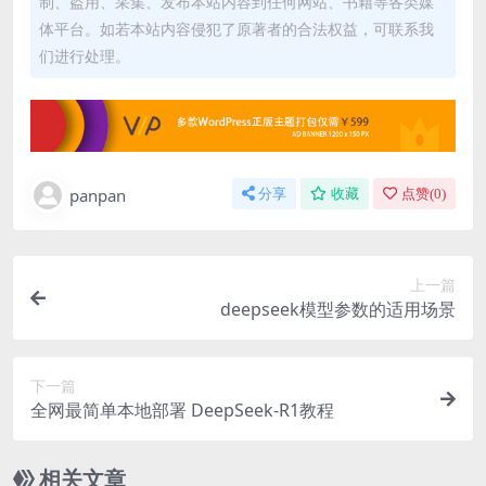
制、盗用、采集、发布本站内容到任何网站、书籍等各类媒
体平台。如若本站内容侵犯了原著者的合法权益，可联系我
们进行处理。
panpan
分享
收藏
点赞(
0
)
上一篇
deepseek模型参数的适用场景
下一篇
全网最简单本地部署 DeepSeek-R1教程
相关文章