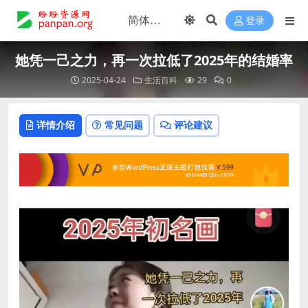
登录
她凭一己之力，再一次拉低了2025年的结婚率
2025-04-24
生活百科
29
0
详情介绍
常见问题
评论建议