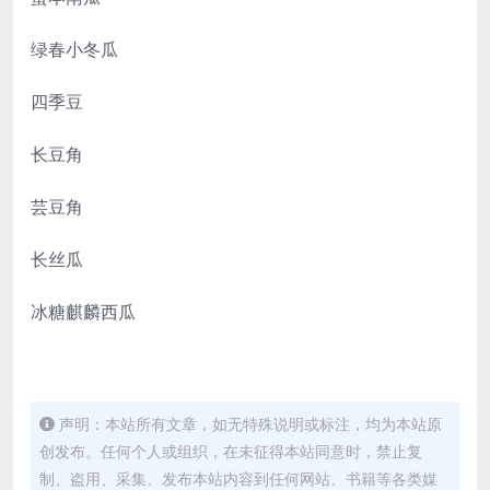
绿春小冬瓜
四季豆
长豆角
芸豆角
长丝瓜
冰糖麒麟西瓜
声明：本站所有文章，如无特殊说明或标注，均为本站原
创发布。任何个人或组织，在未征得本站同意时，禁止复
制、盗用、采集、发布本站内容到任何网站、书籍等各类媒