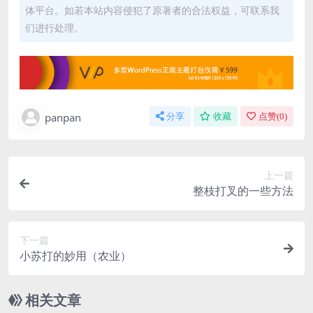
体平台。如若本站内容侵犯了原著者的合法权益，可联系我
们进行处理。
panpan
分享
收藏
点赞(
0
)
上一篇
整枝打叉的一些方法
下一篇
小苏打的妙用（农业）
相关文章