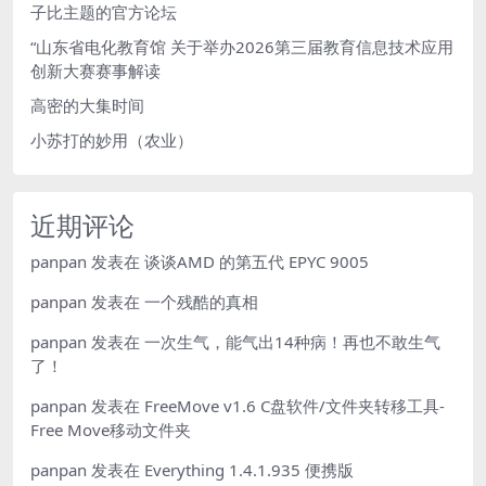
子比主题的官方论坛
“山东省电化教育馆 关于举办2026第三届教育信息技术应用
创新大赛赛事解读
高密的大集时间
小苏打的妙用（农业）
近期评论
panpan
发表在
谈谈AMD 的第五代 EPYC 9005
panpan
发表在
一个残酷的真相
panpan
发表在
一次生气，能气出14种病！再也不敢生气
了！
panpan
发表在
FreeMove v1.6 C盘软件/文件夹转移工具-
Free Move移动文件夹
panpan
发表在
Everything 1.4.1.935 便携版