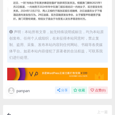
声明：本站所有文章，如无特殊说明或标注，均为本站原
创发布。任何个人或组织，在未征得本站同意时，禁止复
制、盗用、采集、发布本站内容到任何网站、书籍等各类媒
体平台。如若本站内容侵犯了原著者的合法权益，可联系我
们进行处理。
panpan
分享
收藏
点赞(
0
)
上一篇