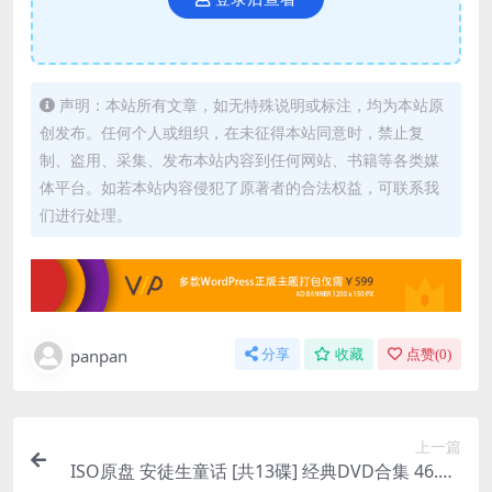
声明：本站所有文章，如无特殊说明或标注，均为本站原
创发布。任何个人或组织，在未征得本站同意时，禁止复
制、盗用、采集、发布本站内容到任何网站、书籍等各类媒
体平台。如若本站内容侵犯了原著者的合法权益，可联系我
们进行处理。
panpan
分享
收藏
点赞(
0
)
上一篇
ISO原盘 安徒生童话 [共13碟] 经典DVD合集 46.3G