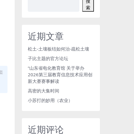
搜
索
近期文章
松土-土壤板结如何治-疏松土壤
子比主题的官方论坛
“山东省电化教育馆 关于举办
盗
2026第三届教育信息技术应用创
新大赛赛事解读
高密的大集时间
小苏打的妙用（农业）
近期评论