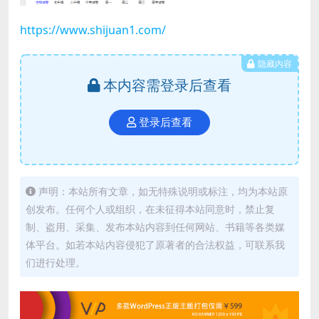
https://www.shijuan1.com/
隐藏内容
本内容需登录后查看
登录后查看
声明：本站所有文章，如无特殊说明或标注，均为本站原
创发布。任何个人或组织，在未征得本站同意时，禁止复
制、盗用、采集、发布本站内容到任何网站、书籍等各类媒
体平台。如若本站内容侵犯了原著者的合法权益，可联系我
们进行处理。