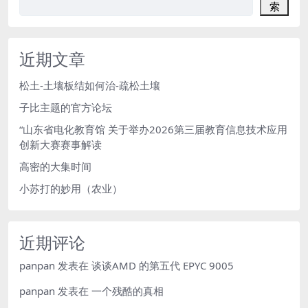
索
近期文章
松土-土壤板结如何治-疏松土壤
子比主题的官方论坛
“山东省电化教育馆 关于举办2026第三届教育信息技术应用
创新大赛赛事解读
高密的大集时间
小苏打的妙用（农业）
近期评论
panpan
发表在
谈谈AMD 的第五代 EPYC 9005
panpan
发表在
一个残酷的真相