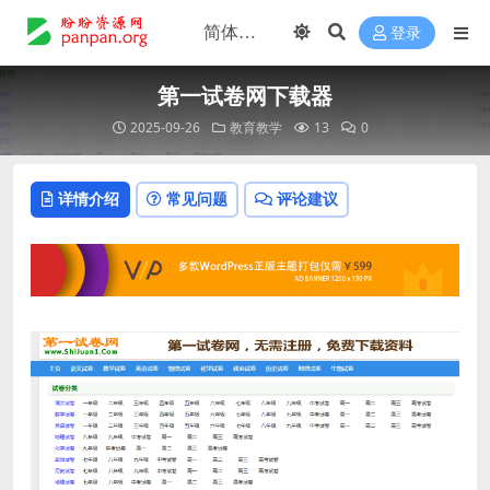
登录
第一试卷网下载器
2025-09-26
教育教学
13
0
详情介绍
常见问题
评论建议