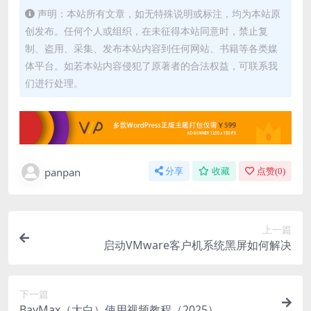
声明：本站所有文章，如无特殊说明或标注，均为本站原
创发布。任何个人或组织，在未征得本站同意时，禁止复
制、盗用、采集、发布本站内容到任何网站、书籍等各类媒
体平台。如若本站内容侵犯了原著者的合法权益，可联系我
们进行处理。
panpan
分享
收藏
点赞(
0
)
上一篇
启动VMware客户机系统黑屏如何解决
下一篇
BayMax（大白）使用视频教程（2025）