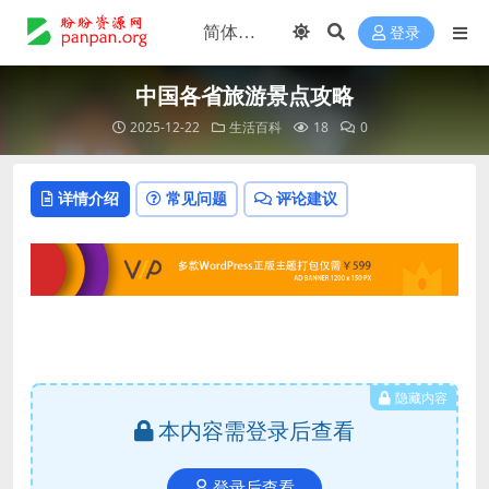
登录
中国各省旅游景点攻略
2025-12-22
生活百科
18
0
详情介绍
常见问题
评论建议
隐藏内容
本内容需登录后查看
登录后查看