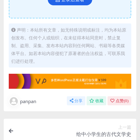
声明：本站所有文章，如无特殊说明或标注，均为本站原
创发布。任何个人或组织，在未征得本站同意时，禁止复
制、盗用、采集、发布本站内容到任何网站、书籍等各类媒
体平台。如若本站内容侵犯了原著者的合法权益，可联系我
们进行处理。
panpan
分享
收藏
点赞(
0
)
上一篇
给中小学生的古代文学史