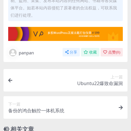
制、盗用、采集、发布本站内容到任何网站、书籍等各类媒
体平台。如若本站内容侵犯了原著者的合法权益，可联系我
们进行处理。
panpan
分享
收藏
点赞(
0
)
上一篇
Ubuntu22爆致命漏洞
下一篇
备份的鸿合触控一体机系统
相关文章