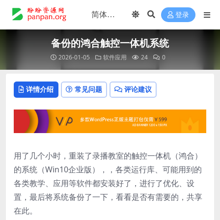
登录
备份的鸿合触控一体机系统
2026-01-05
软件应用
24
0
详情介绍
常见问题
评论建议
用了几个小时，重装了录播教室的触控一体机（鸿合）
的系统（Win10企业版），，各类运行库、可能用到的
各类教学、应用等软件都安装好了，进行了优化、设
置，最后将系统备份了一下，看看是否有需要的，共享
在此。