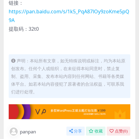
链接：
https://pan.baidu.com/s/1k5_PqA87lOy9zoKme5pQ
9A
提取码：32t0
声明：本站所有文章，如无特殊说明或标注，均为本站原
创发布。任何个人或组织，在未征得本站同意时，禁止复
制、盗用、采集、发布本站内容到任何网站、书籍等各类媒
体平台。如若本站内容侵犯了原著者的合法权益，可联系我
们进行处理。
panpan
分享
收藏
点赞(
0
)