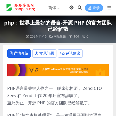
登录
php：世界上最好的语言-开源 PHP 的官方团队
已经解散
2024-11-16
网站建设
104
0
详情介绍
常见问题
评论建议
PHP语言最关键人物之一，联席架构师， Zend CTO
Zeev 在 Zend 工作 20 年后宣布辞职了。
至此为止，开源 PHP 的官方团队已经解散了。
PHP即“超文本预处理器”，是一种通用开源脚本语言。