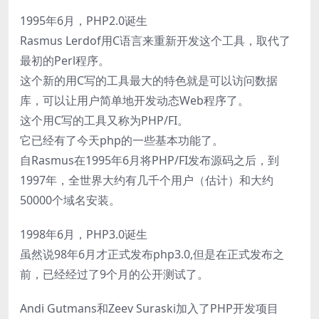
1995年6月，PHP2.0诞生
Rasmus Lerdof用C语言来重新开发这个工具，取代了
最初的Perl程序。
这个新的用C写的工具最大的特色就是可以访问数据
库，可以让用户简单地开发动态Web程序了。
这个用C写的工具又称为PHP/FI。
它已经有了今天php的一些基本功能了。
自Rasmus在1995年6月将PHP/FI发布源码之后，到
1997年，全世界大约有几千个用户（估计）和大约
50000个域名安装。
1998年6月，PHP3.0诞生
虽然说98年6月才正式发布php3.0,但是在正式发布之
前，已经经过了9个月的公开测试了。
Andi Gutmans和Zeev Suraski加入了PHP开发项目