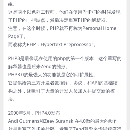
组。
这是两个以色列工程师，他们在使用PHP/FI的时候发现
了PHP的一些缺点，然后决定重写PHP的解析器。
注意，在这个时候，PHP就不再称为Personal Home
Page了。
而改称为PHP：Hypertext Preprocessor。
PHP3是最像现在使用的php的第一个版本，这个重写的
解释器也是后来Zend的雏形。
PHP3.0的最强大的功能就是它的可扩展性。
它提供给第三方开发者数据库，协议，和API的基础结
构之外，还吸引了大量的开发人员加入并提交新的模
块。
2000年5月，PHP4.0发布
Andi Gutmans和Zeev Suranski在4.0做的最大的动作
就是重写了PHP的代码，发明了Zend引擎来增强程序运