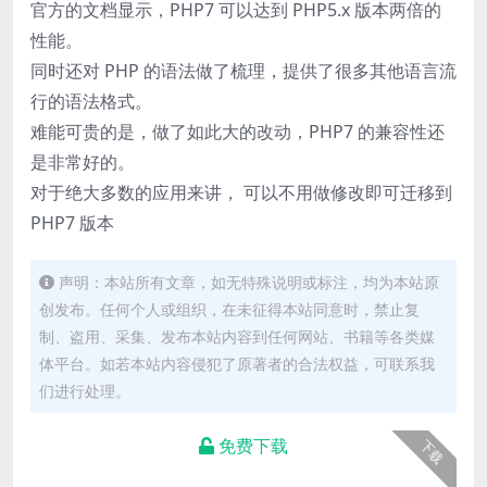
官方的文档显示，PHP7 可以达到 PHP5.x 版本两倍的
性能。
同时还对 PHP 的语法做了梳理，提供了很多其他语言流
行的语法格式。
难能可贵的是，做了如此大的改动，PHP7 的兼容性还
是非常好的。
对于绝大多数的应用来讲， 可以不用做修改即可迁移到
PHP7 版本
声明：本站所有文章，如无特殊说明或标注，均为本站原
创发布。任何个人或组织，在未征得本站同意时，禁止复
制、盗用、采集、发布本站内容到任何网站、书籍等各类媒
体平台。如若本站内容侵犯了原著者的合法权益，可联系我
们进行处理。
免费下载
下载