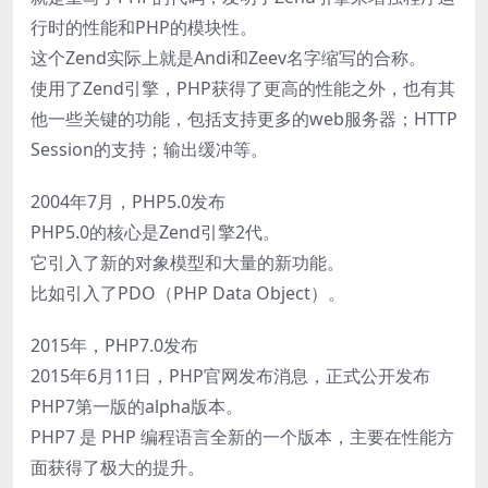
行时的性能和PHP的模块性。
这个Zend实际上就是Andi和Zeev名字缩写的合称。
使用了Zend引擎，PHP获得了更高的性能之外，也有其
他一些关键的功能，包括支持更多的web服务器；HTTP
Session的支持；输出缓冲等。
2004年7月，PHP5.0发布
PHP5.0的核心是Zend引擎2代。
它引入了新的对象模型和大量的新功能。
比如引入了PDO（PHP Data Object）。
2015年，PHP7.0发布
2015年6月11日，PHP官网发布消息，正式公开发布
PHP7第一版的alpha版本。
PHP7 是 PHP 编程语言全新的一个版本，主要在性能方
面获得了极大的提升。