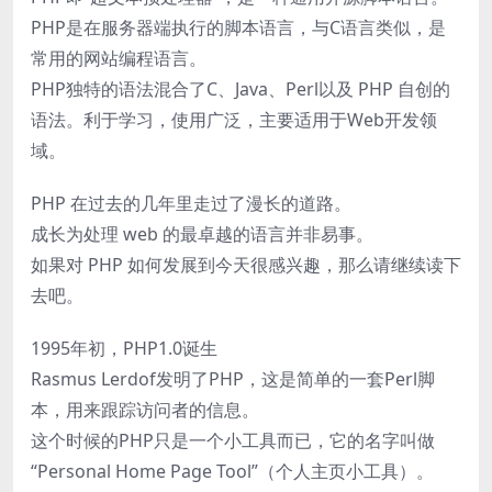
PHP是在服务器端执行的脚本语言，与C语言类似，是
常用的网站编程语言。
PHP独特的语法混合了C、Java、Perl以及 PHP 自创的
语法。利于学习，使用广泛，主要适用于Web开发领
域。
PHP 在过去的几年里走过了漫长的道路。
成长为处理 web 的最卓越的语言并非易事。
如果对 PHP 如何发展到今天很感兴趣，那么请继续读下
去吧。
1995年初，PHP1.0诞生
Rasmus Lerdof发明了PHP，这是简单的一套Perl脚
本，用来跟踪访问者的信息。
这个时候的PHP只是一个小工具而已，它的名字叫做
“Personal Home Page Tool”（个人主页小工具）。