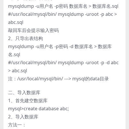
mysqldump -u用户名 -p密码 数据库名 > 数据库名.sql
#/usr/local/mysql/bin/ mysqldump -uroot -p abc >
abc.sql
敲回车后会提示输入密码
2、只导出表结构
mysqldump -u用户名 -p密码 -d 数据库名 > 数据库
名.sql
#/usr/local/mysql/bin/ mysqldump -uroot -p -d abc
> abc.sql
注：/usr/local/mysql/bin/ ---> mysql的data目录
二、导入数据库
1、首先建空数据库
mysql>create database abc;
2、导入数据库
方法一：