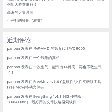
创新大赛赛事解读
高密的大集时间
小苏打的妙用（农业）
近期评论
panpan
发表在
谈谈AMD 的第五代 EPYC 9005
panpan
发表在
一个残酷的真相
panpan
发表在
一次生气，能气出14种病！再也不敢生气
了！
panpan
发表在
FreeMove v1.6 C盘软件/文件夹转移工具-
Free Move移动文件夹
panpan
发表在
Everything 1.4.1.935 便携版
（X64+X86）-最好用的文件快速搜索软件