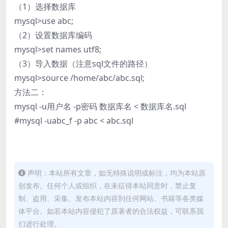
（1）选择数据库
mysql>use abc;
（2）设置数据库编码
mysql>set names utf8;
（3）导入数据（注意sql文件的路径）
mysql>source /home/abc/abc.sql;
方法二：
mysql -u用户名 -p密码 数据库名 < 数据库名.sql
#mysql -uabc_f -p abc < abc.sql
声明：本站所有文章，如无特殊说明或标注，均为本站原
创发布。任何个人或组织，在未征得本站同意时，禁止复
制、盗用、采集、发布本站内容到任何网站、书籍等各类媒
体平台。如若本站内容侵犯了原著者的合法权益，可联系我
们进行处理。