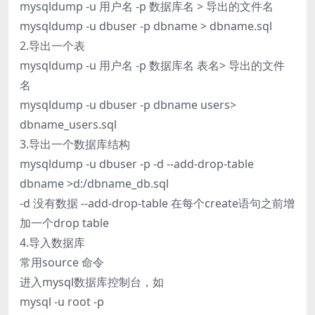
mysqldump -u 用户名 -p 数据库名 > 导出的文件名
mysqldump -u dbuser -p dbname > dbname.sql
2.导出一个表
mysqldump -u 用户名 -p 数据库名 表名> 导出的文件
名
mysqldump -u dbuser -p dbname users>
dbname_users.sql
3.导出一个数据库结构
mysqldump -u dbuser -p -d --add-drop-table
dbname >d:/dbname_db.sql
-d 没有数据 --add-drop-table 在每个create语句之前增
加一个drop table
4.导入数据库
常用source 命令
进入mysql数据库控制台，如
mysql -u root -p