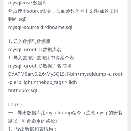
mysql>use 数据库
然后使用source命令，后面参数为脚本文件(如这里用
到的.sql)
mysql>source d:/dbname.sql
1. 导入数据到数据库
mysql -uroot -D数据库名
1. 导入数据到数据库中得某个表
mysql -uroot -D数据库名 表名
D:\APMServ5.2.6\MySQL5.1\bin>mysqldump -u root
-p erp lightinthebox_tags > ligh
tinthebox.sql
linux下
一、导出数据库用mysqldump命令（注意mysql的安装
路径，即此命令的路径）：
1、导出数据和表结构：