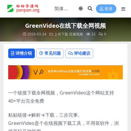
登录
GreenVideo在线下载全网视频
2026-03-24
上传下载
音频视频
22
0
详情介绍
常见问题
评论建议
一个链接下载全网视频，GreenVideo这个网站支持
40+平台完全免费
粘贴链接→解析→下载，三步完事。
GreenVideo是个在线视频下载工具，不用装软件，浏