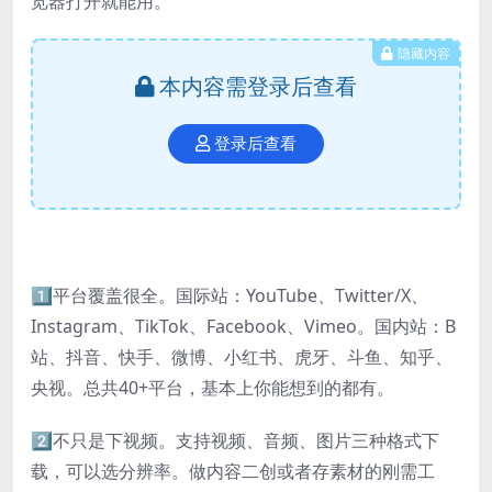
览器打开就能用。
隐藏内容
本内容需登录后查看
登录后查看
1️⃣平台覆盖很全。国际站：YouTube、Twitter/X、
Instagram、TikTok、Facebook、Vimeo。国内站：B
站、抖音、快手、微博、小红书、虎牙、斗鱼、知乎、
央视。总共40+平台，基本上你能想到的都有。
2️⃣不只是下视频。支持视频、音频、图片三种格式下
载，可以选分辨率。做内容二创或者存素材的刚需工