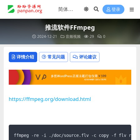
登录
推流软件FFmpeg
2024-12-21
音频视频
29
0
详情介绍
常见问题
评论建议
https://ffmpeg.org/download.html