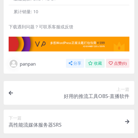
累计销量:
10
下载遇到问题？可联系客服或反馈
panpan
分享
收藏
点赞(
0
)
上一篇
好用的推流工具OBS-直播软件
下一篇
高性能流媒体服务器SRS