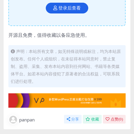
登录后查看
开源且免费，值得收藏以备应急使用。
声明：本站所有文章，如无特殊说明或标注，均为本站原
创发布。任何个人或组织，在未征得本站同意时，禁止复
制、盗用、采集、发布本站内容到任何网站、书籍等各类媒
体平台。如若本站内容侵犯了原著者的合法权益，可联系我
们进行处理。
panpan
分享
收藏
点赞(
0
)