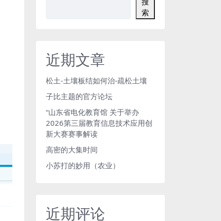
搜
索
近期文章
松土-土壤板结如何治-疏松土壤
子比主题的官方论坛
“山东省电化教育馆 关于举办
2026第三届教育信息技术应用创
新大赛赛事解读
高密的大集时间
小苏打的妙用（农业）
近期评论