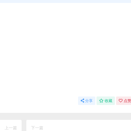
分享
收藏
点赞
上一篇
下一篇