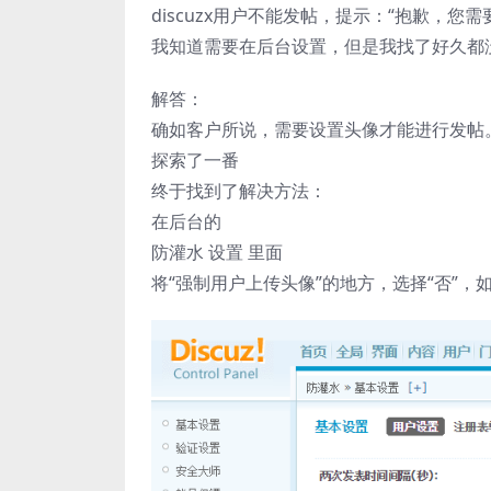
discuzx用户不能发帖，提示：“抱歉，
我知道需要在后台设置，但是我找了好久都
解答：
确如客户所说，需要设置头像才能进行发帖
探索了一番
终于找到了解决方法：
在后台的
防灌水 设置 里面
将“强制用户上传头像”的地方，选择“否”，