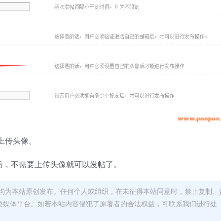
上传头像。
后，不需要上传头像就可以发帖了。
均为本站原创发布。任何个人或组织，在未征得本站同意时，禁止复制、
类媒体平台。如若本站内容侵犯了原著者的合法权益，可联系我们进行处