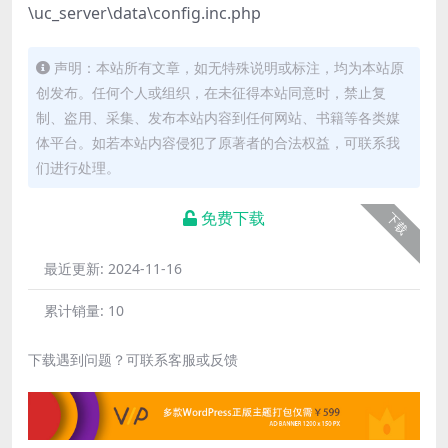
\uc_server\data\config.inc.php
声明：本站所有文章，如无特殊说明或标注，均为本站原
创发布。任何个人或组织，在未征得本站同意时，禁止复
制、盗用、采集、发布本站内容到任何网站、书籍等各类媒
体平台。如若本站内容侵犯了原著者的合法权益，可联系我
们进行处理。
免费下载
下载
最近更新:
2024-11-16
累计销量:
10
下载遇到问题？可联系客服或反馈