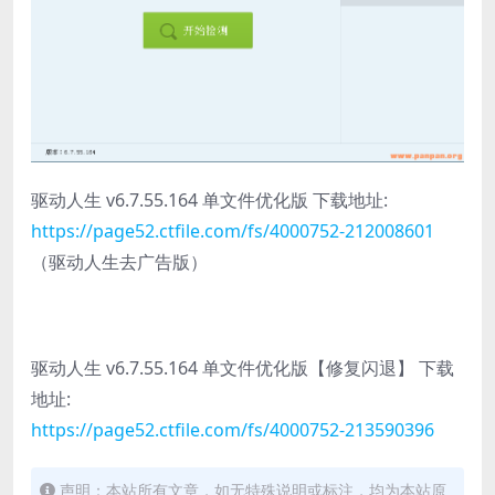
驱动人生 v6.7.55.164 单文件优化版 下载地址:
https://page52.ctfile.com/fs/4000752-212008601
（驱动人生去广告版）
驱动人生 v6.7.55.164 单文件优化版【修复闪退】 下载
地址:
https://page52.ctfile.com/fs/4000752-213590396
声明：本站所有文章，如无特殊说明或标注，均为本站原