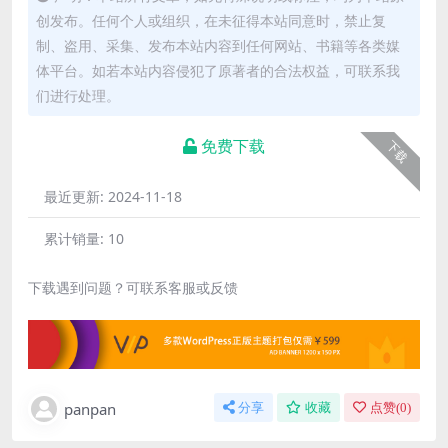
创发布。任何个人或组织，在未征得本站同意时，禁止复
制、盗用、采集、发布本站内容到任何网站、书籍等各类媒
体平台。如若本站内容侵犯了原著者的合法权益，可联系我
们进行处理。
免费下载
下载
最近更新:
2024-11-18
累计销量:
10
下载遇到问题？可联系客服或反馈
panpan
分享
收藏
点赞(
0
)