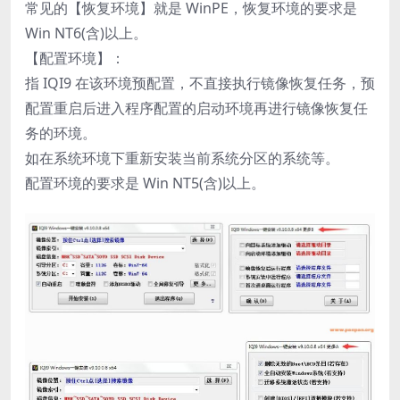
常见的【恢复环境】就是 WinPE，恢复环境的要求是
Win NT6(含)以上。
【配置环境】：
指 IQI9 在该环境预配置，不直接执行镜像恢复任务，预
配置重启后进入程序配置的启动环境再进行镜像恢复任
务的环境。
如在系统环境下重新安装当前系统分区的系统等。
配置环境的要求是 Win NT5(含)以上。