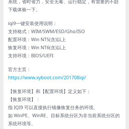
系统，省时省力，安全无毒、运行稳定，有需要的不妨
下载体验一下。
iqi9一键安装使用说明：
支持格式：WIM/SWM/ESD/Gho/ISO
配置环境：Win NT5(含)以上
恢复环境：Win NT6(含)以上
支持环境：BIOS/UEFI
官方主页：
https://www.xyboot.com/201708iqi/
【恢复环境】和【配置环境】定义如下：
【恢复环境】：
指 IQI9 可以直接执行镜像恢复任务的环境。
如 WinPE、WinRE、目标系统分区为非当前系统分区的
系统环境等。