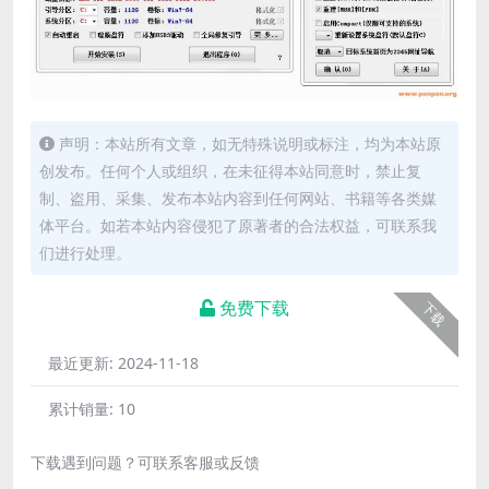
声明：本站所有文章，如无特殊说明或标注，均为本站原
创发布。任何个人或组织，在未征得本站同意时，禁止复
制、盗用、采集、发布本站内容到任何网站、书籍等各类媒
体平台。如若本站内容侵犯了原著者的合法权益，可联系我
们进行处理。
免费下载
下载
最近更新:
2024-11-18
累计销量:
10
下载遇到问题？可联系客服或反馈