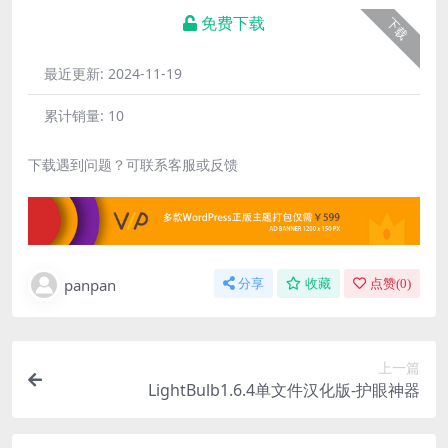
免费下载
下载
最近更新:
2024-11-19
累计销量:
10
下载遇到问题？可联系客服或反馈
panpan
分享
收藏
点赞(
0
)
上一篇
LightBulb1.6.4单文件汉化版-护眼神器