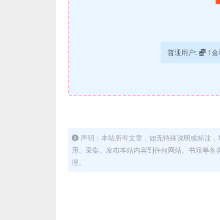
普通用户:
1金
声明：本站所有文章，如无特殊说明或标注，
用、采集、发布本站内容到任何网站、书籍等各
理。