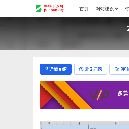
首页
网站建设
详情介绍
常见问题
评