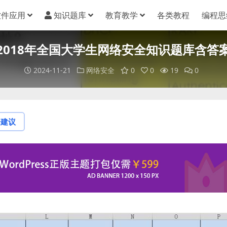
软件应用
知识题库
教育教学
各类教程
编程思
2018年全国大学生网络安全知识题库含答
2024-11-21
网络安全
0
0
19
0
论建议