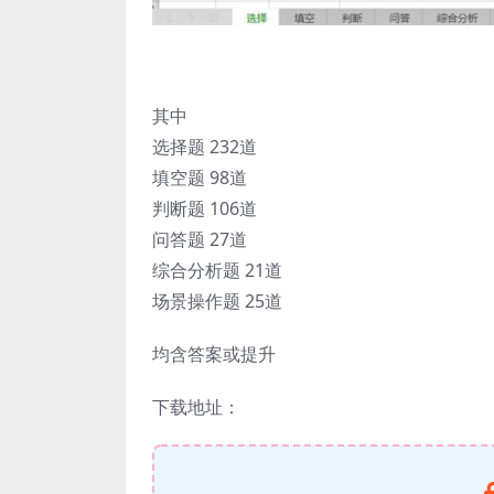
其中
选择题 232道
填空题 98道
判断题 106道
问答题 27道
综合分析题 21道
场景操作题 25道
均含答案或提升
下载地址：