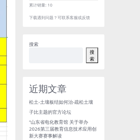
累计销量:
10
下载遇到问题？可联系客服或反馈
搜索
搜
索
近期文章
松土-土壤板结如何治-疏松土壤
子比主题的官方论坛
“山东省电化教育馆 关于举办
2026第三届教育信息技术应用创
新大赛赛事解读