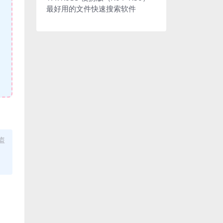
最好用的文件快速搜索软件
盗