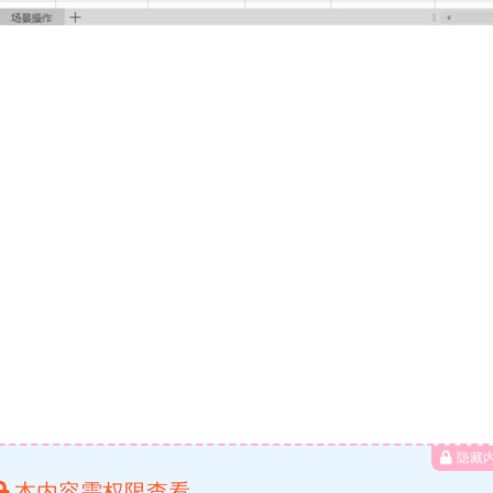
隐藏
本内容需权限查看