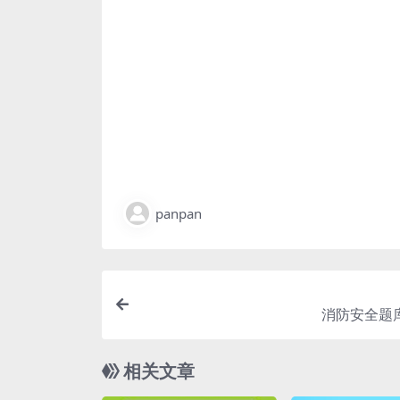
panpan
消防安全题库
相关文章