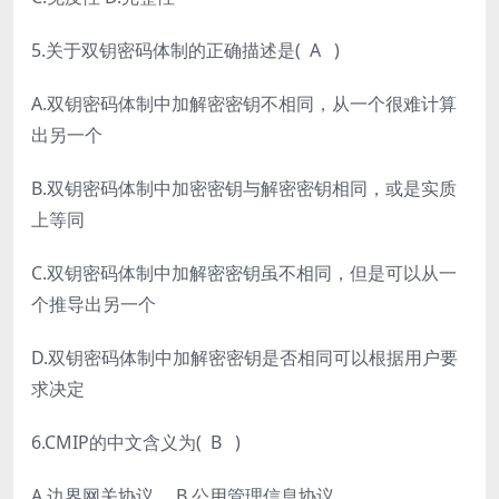
5.关于双钥密码体制的正确描述是( A )
A.双钥密码体制中加解密密钥不相同，从一个很难计算
出另一个
B.双钥密码体制中加密密钥与解密密钥相同，或是实质
上等同
C.双钥密码体制中加解密密钥虽不相同，但是可以从一
个推导出另一个
D.双钥密码体制中加解密密钥是否相同可以根据用户要
求决定
6.CMIP的中文含义为( B )
A.边界网关协议 B.公用管理信息协议