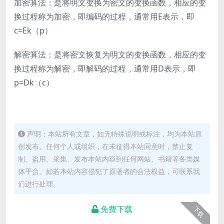
加密算法：是将明文变换为密文的变换函数，相应的变
换过程称为加密，即编码的过程，通常用E表示，即
c=Ek（p）
解密算法：是将密文恢复为明文的变换函数，相应的变
换过程称为解密，即解码的过程，通常用D表示，即
p=Dk（c）
声明：本站所有文章，如无特殊说明或标注，均为本站原
创发布。任何个人或组织，在未征得本站同意时，禁止复
制、盗用、采集、发布本站内容到任何网站、书籍等各类媒
体平台。如若本站内容侵犯了原著者的合法权益，可联系我
们进行处理。
免费下载
下载