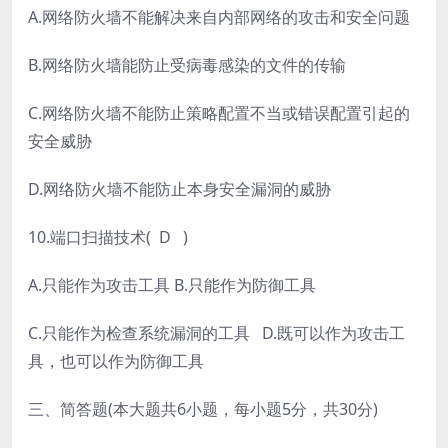
A.网络防火墙不能解决来自内部网络的攻击和安全问题
B.网络防火墙能防止受病毒感染的文件的传输
C.网络防火墙不能防止策略配置不当或错误配置引起的
安全威胁
D.网络防火墙不能防止本身安全漏洞的威胁
10.端口扫描技术( D )
A.只能作为攻击工具 B.只能作为防御工具
C.只能作为检查系统漏洞的工具 D.既可以作为攻击工
具，也可以作为防御工具
三、简答题(本大题共6小题，每小题5分，共30分)