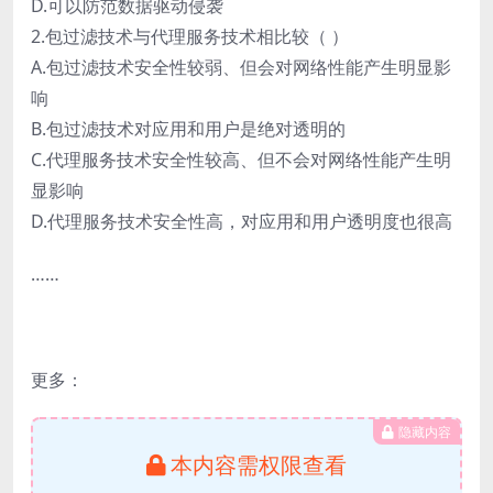
D.可以防范数据驱动侵袭
2.包过滤技术与代理服务技术相比较（ ）
A.包过滤技术安全性较弱、但会对网络性能产生明显影
响
B.包过滤技术对应用和用户是绝对透明的
C.代理服务技术安全性较高、但不会对网络性能产生明
显影响
D.代理服务技术安全性高，对应用和用户透明度也很高
……
更多：
隐藏内容
本内容需权限查看