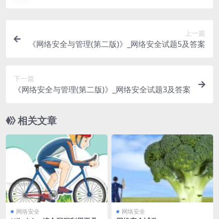
上一篇
《网络安全与管理(第二版)》_网络安全试题5及答案
下一篇
《网络安全与管理(第二版)》_网络安全试题3及答案
相关文章
网络安全
网络安全