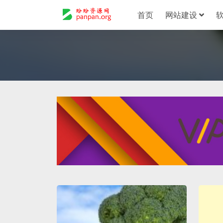
首页
网站建设