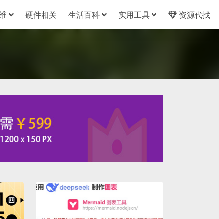
维
硬件相关
生活百科
实用工具
资源代找